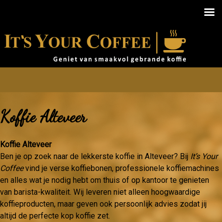
Koffie Alteveer
Koffie Alteveer
Ben je op zoek naar de lekkerste koffie in Alteveer? Bij
It’s Your
Coffee
vind je verse koffiebonen, professionele koffiemachines
en alles wat je nodig hebt om thuis of op kantoor te genieten
van barista-kwaliteit. Wij leveren niet alleen hoogwaardige
koffieproducten, maar geven ook persoonlijk advies zodat jij
altijd de perfecte kop koffie zet.