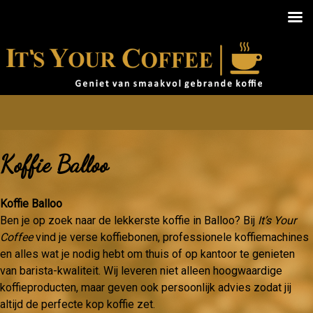
Koffie Balloo
Koffie Balloo
Ben je op zoek naar de lekkerste koffie in Balloo? Bij
It’s Your
Coffee
vind je verse koffiebonen, professionele koffiemachines
en alles wat je nodig hebt om thuis of op kantoor te genieten
van barista-kwaliteit. Wij leveren niet alleen hoogwaardige
koffieproducten, maar geven ook persoonlijk advies zodat jij
altijd de perfecte kop koffie zet.