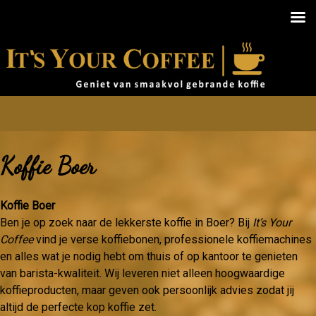
Koffie Boer
Koffie Boer
Ben je op zoek naar de lekkerste koffie in Boer? Bij
It’s Your
Coffee
vind je verse koffiebonen, professionele koffiemachines
en alles wat je nodig hebt om thuis of op kantoor te genieten
van barista-kwaliteit. Wij leveren niet alleen hoogwaardige
koffieproducten, maar geven ook persoonlijk advies zodat jij
altijd de perfecte kop koffie zet.