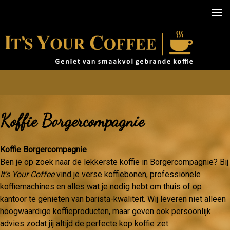
Koffie Borgercompagnie
Koffie Borgercompagnie
Ben je op zoek naar de lekkerste koffie in Borgercompagnie? Bij
It’s Your Coffee
vind je verse koffiebonen, professionele
koffiemachines en alles wat je nodig hebt om thuis of op
kantoor te genieten van barista-kwaliteit. Wij leveren niet alleen
hoogwaardige koffieproducten, maar geven ook persoonlijk
advies zodat jij altijd de perfecte kop koffie zet.