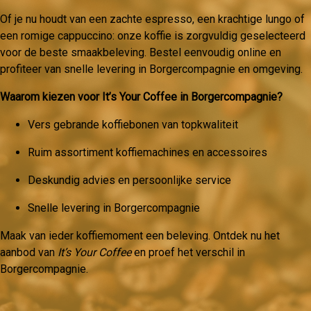
Of je nu houdt van een zachte espresso, een krachtige lungo of
een romige cappuccino: onze koffie is zorgvuldig geselecteerd
voor de beste smaakbeleving. Bestel eenvoudig online en
profiteer van snelle levering in Borgercompagnie en omgeving.
Waarom kiezen voor It’s Your Coffee in Borgercompagnie?
Vers gebrande koffiebonen van topkwaliteit
Ruim assortiment koffiemachines en accessoires
Deskundig advies en persoonlijke service
Snelle levering in Borgercompagnie
Maak van ieder koffiemoment een beleving. Ontdek nu het
aanbod van
It’s Your Coffee
en proef het verschil in
Borgercompagnie.