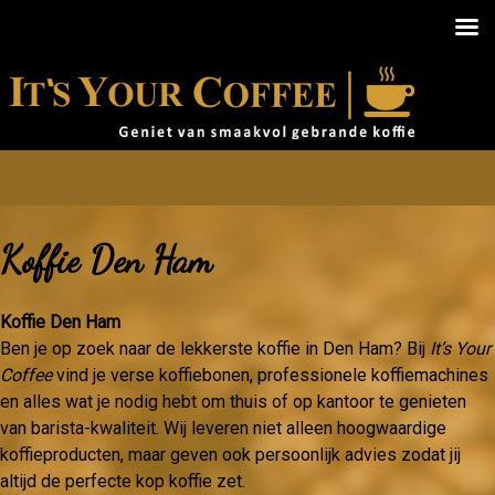
Koffie Den Ham
Koffie Den Ham
Ben je op zoek naar de lekkerste koffie in Den Ham? Bij
It’s Your
Coffee
vind je verse koffiebonen, professionele koffiemachines
en alles wat je nodig hebt om thuis of op kantoor te genieten
van barista-kwaliteit. Wij leveren niet alleen hoogwaardige
koffieproducten, maar geven ook persoonlijk advies zodat jij
altijd de perfecte kop koffie zet.