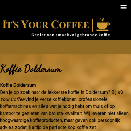
Koffie Doldersum
Koffie Doldersum
Ben je op zoek naar de lekkerste koffie in Doldersum? Bij
It’s
Your Coffee
vind je verse koffiebonen, professionele
koffiemachines en alles wat je nodig hebt om thuis of op
kantoor te genieten van barista-kwaliteit. Wij leveren niet alleen
hoogwaardige koffieproducten, maar geven ook persoonlijk
advies zodat jij altijd de perfecte kop koffie zet.