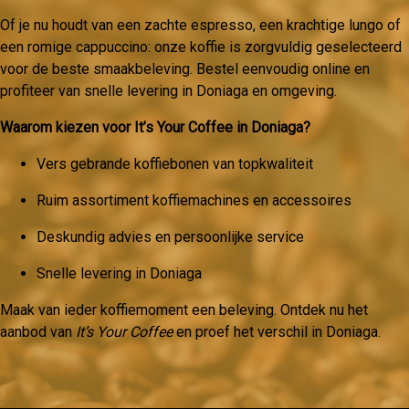
Of je nu houdt van een zachte espresso, een krachtige lungo of
een romige cappuccino: onze koffie is zorgvuldig geselecteerd
voor de beste smaakbeleving. Bestel eenvoudig online en
profiteer van snelle levering in Doniaga en omgeving.
Waarom kiezen voor It’s Your Coffee in Doniaga?
Vers gebrande koffiebonen van topkwaliteit
Ruim assortiment koffiemachines en accessoires
Deskundig advies en persoonlijke service
Snelle levering in Doniaga
Maak van ieder koffiemoment een beleving. Ontdek nu het
aanbod van
It’s Your Coffee
en proef het verschil in Doniaga.