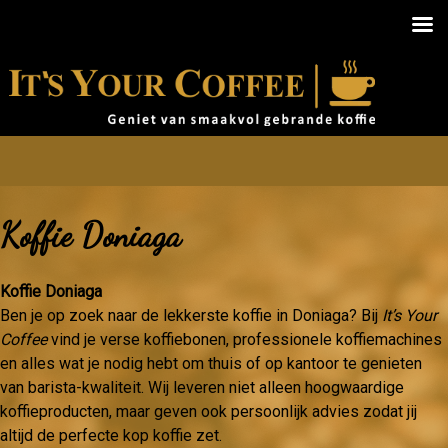
Koffie Doniaga
Koffie Doniaga
Ben je op zoek naar de lekkerste koffie in Doniaga? Bij
It’s Your
Coffee
vind je verse koffiebonen, professionele koffiemachines
en alles wat je nodig hebt om thuis of op kantoor te genieten
van barista-kwaliteit. Wij leveren niet alleen hoogwaardige
koffieproducten, maar geven ook persoonlijk advies zodat jij
altijd de perfecte kop koffie zet.