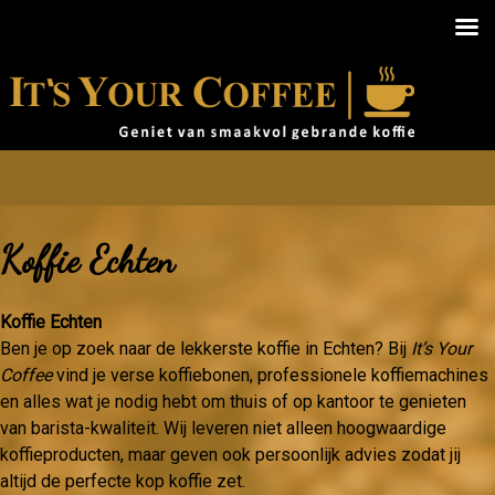
Koffie Echten
Koffie Echten
Ben je op zoek naar de lekkerste koffie in Echten? Bij
It’s Your
Coffee
vind je verse koffiebonen, professionele koffiemachines
en alles wat je nodig hebt om thuis of op kantoor te genieten
van barista-kwaliteit. Wij leveren niet alleen hoogwaardige
koffieproducten, maar geven ook persoonlijk advies zodat jij
altijd de perfecte kop koffie zet.