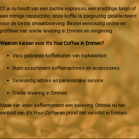
Of je nu houdt van een zachte espresso, een krachtige lungo of
een romige cappuccino: onze koffie is zorgvuldig geselecteerd
voor de beste smaakbeleving. Bestel eenvoudig online en
profiteer van snelle levering in Emmen en omgeving.
Waarom kiezen voor It’s Your Coffee in Emmen?
Vers gebrande koffiebonen van topkwaliteit
Ruim assortiment koffiemachines en accessoires
Deskundig advies en persoonlijke service
Snelle levering in Emmen
Maak van ieder koffiemoment een beleving. Ontdek nu het
aanbod van
It’s Your Coffee
en proef het verschil in Emmen.