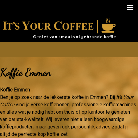
Koffie Emmen
Koffie Emmen
Ben je op zoek naar de lekkerste koffie in Emmen? Bij
It’s Your
Coffee
vind je verse koffiebonen, professionele koffiemachines
en alles wat je nodig hebt om thuis of op kantoor te genieten
van barista-kwaliteit. Wij leveren niet alleen hoogwaardige
koffieproducten, maar geven ook persoonlijk advies zodat jij
altijd de perfecte kop koffie zet.