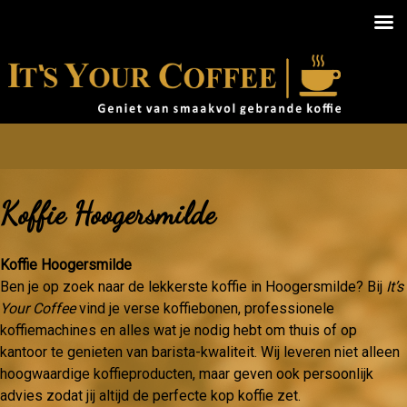
Koffie Hoogersmilde
Koffie Hoogersmilde
Ben je op zoek naar de lekkerste koffie in Hoogersmilde? Bij
It’s
Your Coffee
vind je verse koffiebonen, professionele
koffiemachines en alles wat je nodig hebt om thuis of op
kantoor te genieten van barista-kwaliteit. Wij leveren niet alleen
hoogwaardige koffieproducten, maar geven ook persoonlijk
advies zodat jij altijd de perfecte kop koffie zet.