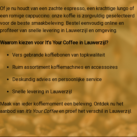
Of je nu houdt van een zachte espresso, een krachtige lungo of
een romige cappuccino: onze koffie is zorgvuldig geselecteerd
voor de beste smaakbeleving. Bestel eenvoudig online en
profiteer van snelle levering in Lauwerzijl en omgeving.
Waarom kiezen voor It’s Your Coffee in Lauwerzijl?
Vers gebrande koffiebonen van topkwaliteit
Ruim assortiment koffiemachines en accessoires
Deskundig advies en persoonlijke service
Snelle levering in Lauwerzijl
Maak van ieder koffiemoment een beleving. Ontdek nu het
aanbod van
It’s Your Coffee
en proef het verschil in Lauwerzijl.