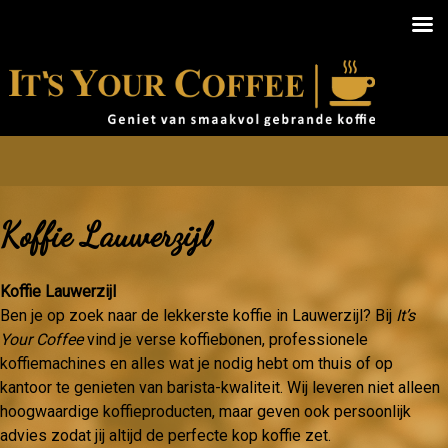
Koffie Lauwerzijl
Koffie Lauwerzijl
Ben je op zoek naar de lekkerste koffie in Lauwerzijl? Bij
It’s
Your Coffee
vind je verse koffiebonen, professionele
koffiemachines en alles wat je nodig hebt om thuis of op
kantoor te genieten van barista-kwaliteit. Wij leveren niet alleen
hoogwaardige koffieproducten, maar geven ook persoonlijk
advies zodat jij altijd de perfecte kop koffie zet.