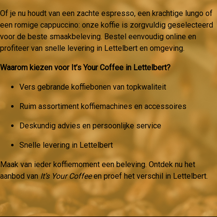
Of je nu houdt van een zachte espresso, een krachtige lungo of
een romige cappuccino: onze koffie is zorgvuldig geselecteerd
voor de beste smaakbeleving. Bestel eenvoudig online en
profiteer van snelle levering in Lettelbert en omgeving.
Waarom kiezen voor It’s Your Coffee in Lettelbert?
Vers gebrande koffiebonen van topkwaliteit
Ruim assortiment koffiemachines en accessoires
Deskundig advies en persoonlijke service
Snelle levering in Lettelbert
Maak van ieder koffiemoment een beleving. Ontdek nu het
aanbod van
It’s Your Coffee
en proef het verschil in Lettelbert.