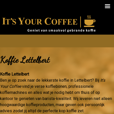
Koffie Lettelbert
Koffie Lettelbert
Ben je op zoek naar de lekkerste koffie in Lettelbert? Bij
It’s
Your Coffee
vind je verse koffiebonen, professionele
koffiemachines en alles wat je nodig hebt om thuis of op
kantoor te genieten van barista-kwaliteit. Wij leveren niet alleen
hoogwaardige koffieproducten, maar geven ook persoonlijk
advies zodat jij altijd de perfecte kop koffie zet.