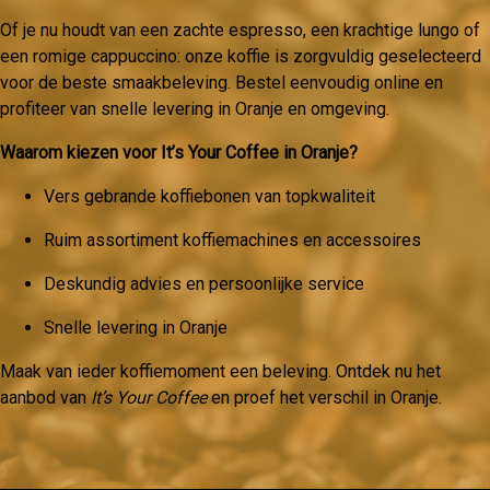
Of je nu houdt van een zachte espresso, een krachtige lungo of
een romige cappuccino: onze koffie is zorgvuldig geselecteerd
voor de beste smaakbeleving. Bestel eenvoudig online en
profiteer van snelle levering in Oranje en omgeving.
Waarom kiezen voor It’s Your Coffee in Oranje?
Vers gebrande koffiebonen van topkwaliteit
Ruim assortiment koffiemachines en accessoires
Deskundig advies en persoonlijke service
Snelle levering in Oranje
Maak van ieder koffiemoment een beleving. Ontdek nu het
aanbod van
It’s Your Coffee
en proef het verschil in Oranje.