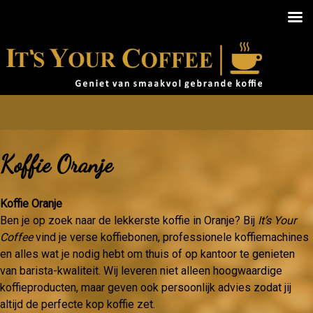
Koffie Oranje
Koffie Oranje
Ben je op zoek naar de lekkerste koffie in Oranje? Bij
It’s Your
Coffee
vind je verse koffiebonen, professionele koffiemachines
en alles wat je nodig hebt om thuis of op kantoor te genieten
van barista-kwaliteit. Wij leveren niet alleen hoogwaardige
koffieproducten, maar geven ook persoonlijk advies zodat jij
altijd de perfecte kop koffie zet.