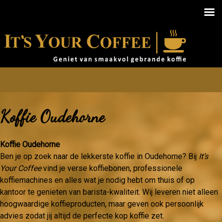
Koffie Oudehorne
Koffie Oudehorne
Ben je op zoek naar de lekkerste koffie in Oudehorne? Bij
It’s
Your Coffee
vind je verse koffiebonen, professionele
koffiemachines en alles wat je nodig hebt om thuis of op
kantoor te genieten van barista-kwaliteit. Wij leveren niet alleen
hoogwaardige koffieproducten, maar geven ook persoonlijk
advies zodat jij altijd de perfecte kop koffie zet.