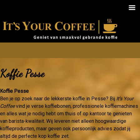
Koffie Pesse
Koffie Pesse
Ben je op zoek naar de lekkerste koffie in Pesse? Bij
It’s Your
Coffee
vind je verse koffiebonen, professionele koffiemachines
en alles wat je nodig hebt om thuis of op kantoor te genieten
van barista-kwaliteit. Wij leveren niet alleen hoogwaardige
koffieproducten, maar geven ook persoonlijk advies zodat jij
altijd de perfecte kop koffie zet.