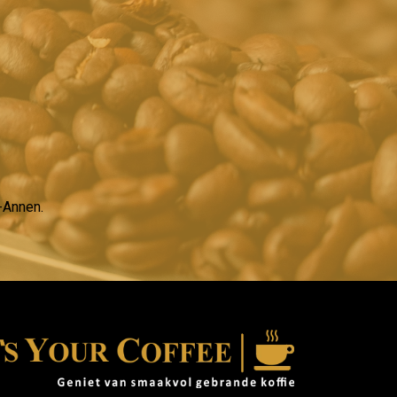
t-Annen.