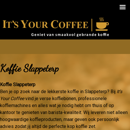
Koffie Slappeterp
Koffie Slappeterp
Ben je op zoek naar de lekkerste koffie in Slappeterp? Bij
It’s
Your Coffee
vind je verse koffiebonen, professionele
koffiemachines en alles wat je nodig hebt om thuis of op
kantoor te genieten van barista-kwaliteit. Wij leveren niet alleen
hoogwaardige koffieproducten, maar geven ook persoonlijk
advies zodat jij altijd de perfecte kop koffie zet.