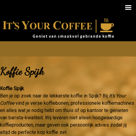
Koffie Spijk
Koffie Spijk
Ben je op zoek naar de lekkerste koffie in Spijk? Bij
It’s Your
Coffee
vind je verse koffiebonen, professionele koffiemachines
en alles wat je nodig hebt om thuis of op kantoor te genieten
van barista-kwaliteit. Wij leveren niet alleen hoogwaardige
koffieproducten, maar geven ook persoonlijk advies zodat jij
altijd de perfecte kop koffie zet.