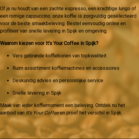
Of je nu houdt van een zachte espresso, een krachtige lungo of
een romige cappuccino: onze koffie is zorgvuldig geselecteerd
voor de beste smaakbeleving. Bestel eenvoudig online en
profiteer van snelle levering in Spijk en omgeving.
Waarom kiezen voor It’s Your Coffee in Spijk?
Vers gebrande koffiebonen van topkwaliteit
Ruim assortiment koffiemachines en accessoires
Deskundig advies en persoonlijke service
Snelle levering in Spijk
Maak van ieder koffiemoment een beleving. Ontdek nu het
aanbod van
It’s Your Coffee
en proef het verschil in Spijk.