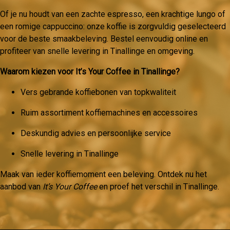
Of je nu houdt van een zachte espresso, een krachtige lungo of
een romige cappuccino: onze koffie is zorgvuldig geselecteerd
voor de beste smaakbeleving. Bestel eenvoudig online en
profiteer van snelle levering in Tinallinge en omgeving.
Waarom kiezen voor It’s Your Coffee in Tinallinge?
Vers gebrande koffiebonen van topkwaliteit
Ruim assortiment koffiemachines en accessoires
Deskundig advies en persoonlijke service
Snelle levering in Tinallinge
Maak van ieder koffiemoment een beleving. Ontdek nu het
aanbod van
It’s Your Coffee
en proef het verschil in Tinallinge.