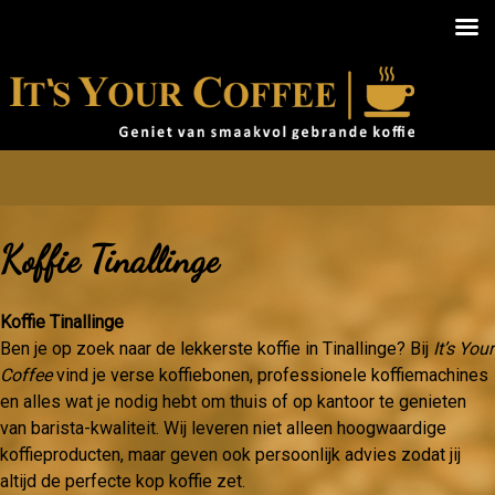
Koffie Tinallinge
Koffie Tinallinge
Ben je op zoek naar de lekkerste koffie in Tinallinge? Bij
It’s Your
Coffee
vind je verse koffiebonen, professionele koffiemachines
en alles wat je nodig hebt om thuis of op kantoor te genieten
van barista-kwaliteit. Wij leveren niet alleen hoogwaardige
koffieproducten, maar geven ook persoonlijk advies zodat jij
altijd de perfecte kop koffie zet.