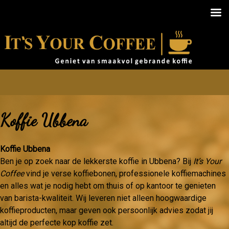
Koffie Ubbena
Koffie Ubbena
Ben je op zoek naar de lekkerste koffie in Ubbena? Bij
It’s Your
Coffee
vind je verse koffiebonen, professionele koffiemachines
en alles wat je nodig hebt om thuis of op kantoor te genieten
van barista-kwaliteit. Wij leveren niet alleen hoogwaardige
koffieproducten, maar geven ook persoonlijk advies zodat jij
altijd de perfecte kop koffie zet.