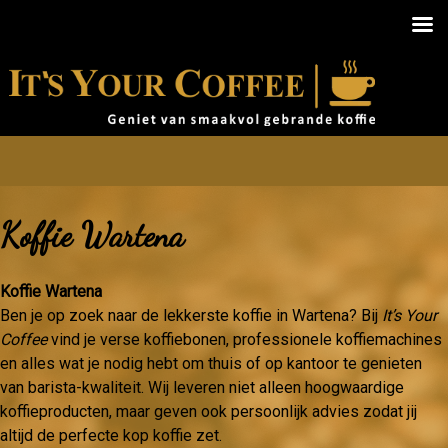
Koffie Wartena
Koffie Wartena
Ben je op zoek naar de lekkerste koffie in Wartena? Bij
It’s Your
Coffee
vind je verse koffiebonen, professionele koffiemachines
en alles wat je nodig hebt om thuis of op kantoor te genieten
van barista-kwaliteit. Wij leveren niet alleen hoogwaardige
koffieproducten, maar geven ook persoonlijk advies zodat jij
altijd de perfecte kop koffie zet.