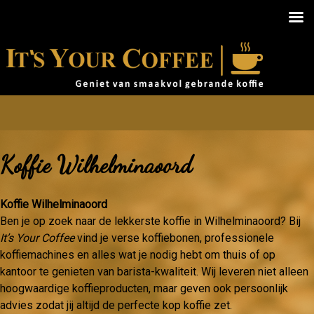
Koffie Wilhelminaoord
Koffie Wilhelminaoord
Ben je op zoek naar de lekkerste koffie in Wilhelminaoord? Bij
It’s Your Coffee
vind je verse koffiebonen, professionele
koffiemachines en alles wat je nodig hebt om thuis of op
kantoor te genieten van barista-kwaliteit. Wij leveren niet alleen
hoogwaardige koffieproducten, maar geven ook persoonlijk
advies zodat jij altijd de perfecte kop koffie zet.