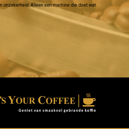
geen onzekerheid. Alleen een machine die doet wat