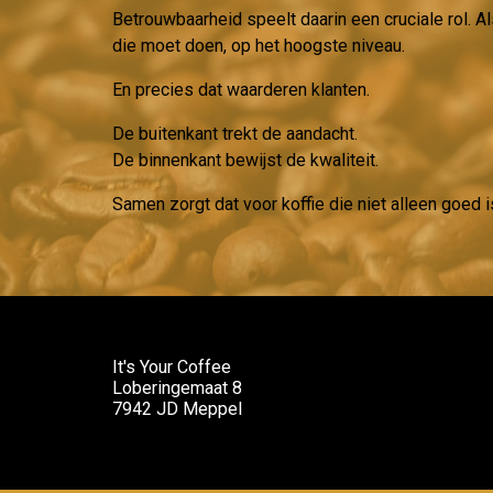
Betrouwbaarheid speelt daarin een cruciale rol. Al
die moet doen, op het hoogste niveau.
En precies dat waarderen klanten.
De buitenkant trekt de aandacht.
De binnenkant bewijst de kwaliteit.
Samen zorgt dat voor koffie die niet alleen goed i
It's Your Coffee
Loberingemaat 8
7942 JD Meppel