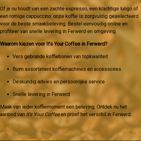
Of je nu houdt van een zachte espresso, een krachtige lungo of
een romige cappuccino: onze koffie is zorgvuldig geselecteerd
voor de beste smaakbeleving. Bestel eenvoudig online en
profiteer van snelle levering in Ferwerd en omgeving.
Waarom kiezen voor It’s Your Coffee in Ferwerd?
Vers gebrande koffiebonen van topkwaliteit
Ruim assortiment koffiemachines en accessoires
Deskundig advies en persoonlijke service
Snelle levering in Ferwerd
Maak van ieder koffiemoment een beleving. Ontdek nu het
aanbod van
It’s Your Coffee
en proef het verschil in Ferwerd.