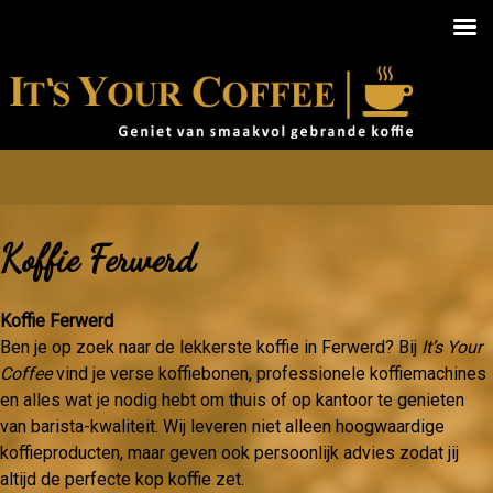
Koffie Ferwerd
Koffie Ferwerd
Ben je op zoek naar de lekkerste koffie in Ferwerd? Bij
It’s Your
Coffee
vind je verse koffiebonen, professionele koffiemachines
en alles wat je nodig hebt om thuis of op kantoor te genieten
van barista-kwaliteit. Wij leveren niet alleen hoogwaardige
koffieproducten, maar geven ook persoonlijk advies zodat jij
altijd de perfecte kop koffie zet.