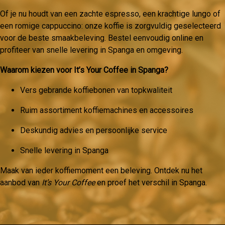
Of je nu houdt van een zachte espresso, een krachtige lungo of
een romige cappuccino: onze koffie is zorgvuldig geselecteerd
voor de beste smaakbeleving. Bestel eenvoudig online en
profiteer van snelle levering in Spanga en omgeving.
Waarom kiezen voor It’s Your Coffee in Spanga?
Vers gebrande koffiebonen van topkwaliteit
Ruim assortiment koffiemachines en accessoires
Deskundig advies en persoonlijke service
Snelle levering in Spanga
Maak van ieder koffiemoment een beleving. Ontdek nu het
aanbod van
It’s Your Coffee
en proef het verschil in Spanga.