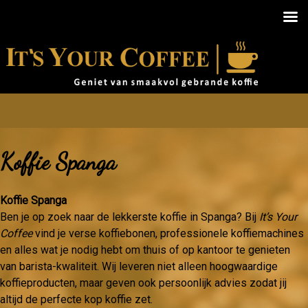
Koffie Spanga
Koffie Spanga
Ben je op zoek naar de lekkerste koffie in Spanga? Bij
It’s Your
Coffee
vind je verse koffiebonen, professionele koffiemachines
en alles wat je nodig hebt om thuis of op kantoor te genieten
van barista-kwaliteit. Wij leveren niet alleen hoogwaardige
koffieproducten, maar geven ook persoonlijk advies zodat jij
altijd de perfecte kop koffie zet.