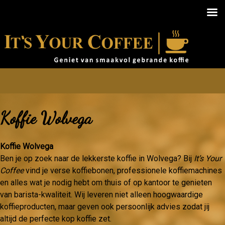
Koffie Wolvega
Koffie Wolvega
Ben je op zoek naar de lekkerste koffie in Wolvega? Bij
It’s Your
Coffee
vind je verse koffiebonen, professionele koffiemachines
en alles wat je nodig hebt om thuis of op kantoor te genieten
van barista-kwaliteit. Wij leveren niet alleen hoogwaardige
koffieproducten, maar geven ook persoonlijk advies zodat jij
altijd de perfecte kop koffie zet.