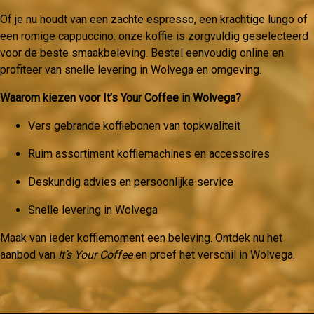
Of je nu houdt van een zachte espresso, een krachtige lungo of
een romige cappuccino: onze koffie is zorgvuldig geselecteerd
voor de beste smaakbeleving. Bestel eenvoudig online en
profiteer van snelle levering in Wolvega en omgeving.
Waarom kiezen voor It’s Your Coffee in Wolvega?
Vers gebrande koffiebonen van topkwaliteit
Ruim assortiment koffiemachines en accessoires
Deskundig advies en persoonlijke service
Snelle levering in Wolvega
Maak van ieder koffiemoment een beleving. Ontdek nu het
aanbod van
It’s Your Coffee
en proef het verschil in Wolvega.